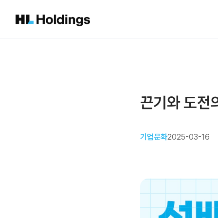
끈기와 도전의
기업문화
2025-03-16