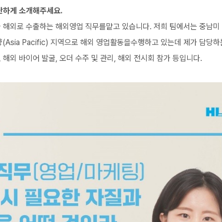
단하게 소개해주세요.
해외로 수출하는 해외영업 직무를맡고 있습니다. 저희 팀에서는 중남미 지역(C
양(Asia Pacific) 지역으로 해외 영업활동을수행하고 있는데 제가 담당
해외 바이어 발굴, 오더 수주 및 관리, 해외 전시회 참가 등입니다.