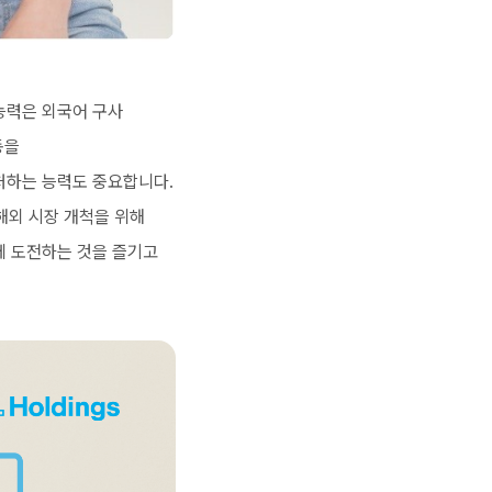
능력은 외국어 구사
동을
처하는 능력도 중요합니다.
해외 시장 개척을 위해
에 도전하는 것을 즐기고