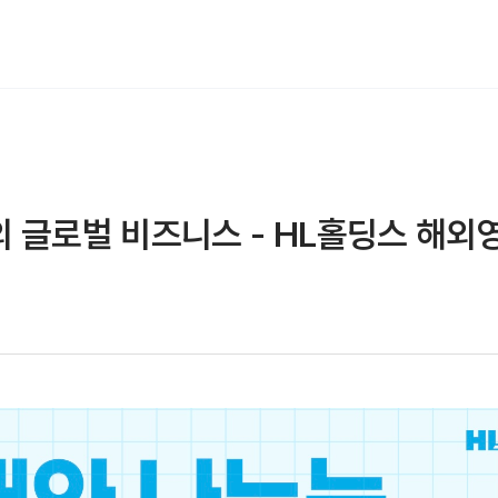
 글로벌 비즈니스 - HL홀딩스 해외