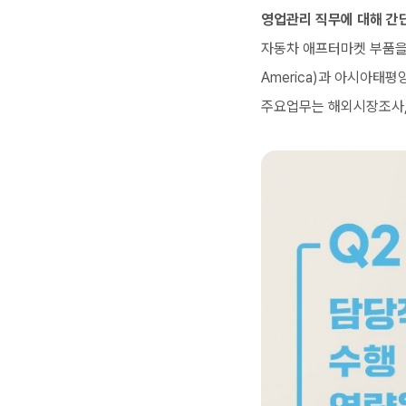
영업관리 직무에 대해 간
자동차 애프터마켓 부품을 
America)과 아시아태평
주요업무는 해외시장조사, 