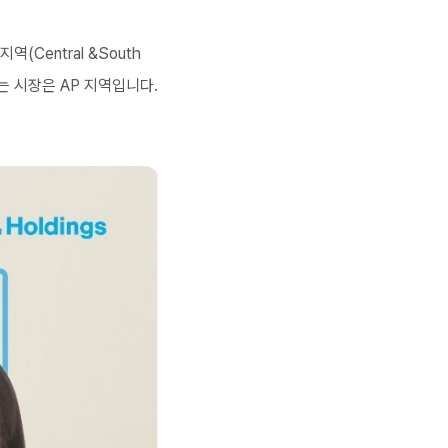
entral &South
하는 시장은 AP 지역입니다.