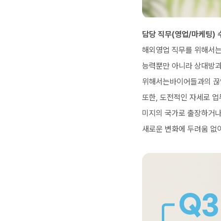
담당 직무(영업/마케팅) 
해외영업 직무를 위해서는
능력뿐만 아니라 상대방과
위해서는바이어들과의 끊임
또한, 도전적인 자세로 업
미지의 국가로 출장하거나
새로운 변화에 두려움 없