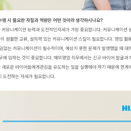
수행 시 필요한 자질과 역량은 어떤 것이라 생각하시나요?
 커뮤니케이션 능력과 도전적인자세가 가장 중요합니다. 커뮤니케이션 
의 원활한 교류, 설득력 있는 커뮤니케이션 스킬이 필요합니다. 영업 활
없는 커뮤니케이션이 필수적이며, 예상치 못한 문제가 발생했을 때 대
무에 임하는 것이 중요합니다. 해외영업 직무에서는 신규 바이어 발굴과 
 새로운 바이어들에게관심을 유도하는 일을 실행해야 하기 때문에 한계
이 도전하는 자세가 필요합니다.