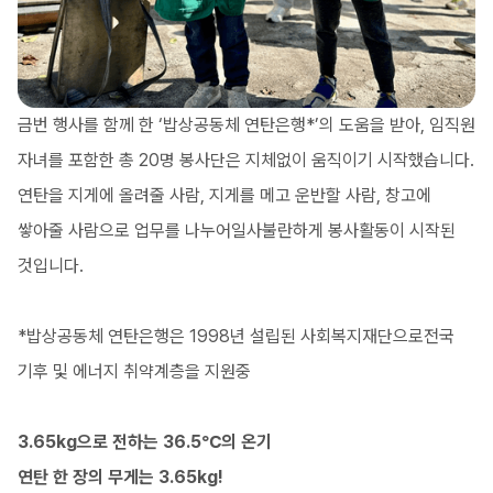
금번 행사를 함께 한 ‘밥상공동체 연탄은행*’의 도움을 받아, 임직원
자녀를 포함한 총 20명 봉사단은 지체없이 움직이기 시작했습니다.
연탄을 지게에 올려줄 사람, 지게를 메고 운반할 사람, 창고에
쌓아줄 사람으로 업무를 나누어일사불란하게 봉사활동이 시작된
것입니다.
*밥상공동체 연탄은행은 1998년 설립된 사회복지재단으로전국
기후 및 에너지 취약계층을 지원중
3.65kg으로 전하는 36.5℃의 온기
연탄 한 장의 무게는 3.65kg!