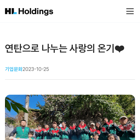
연탄으로 나누는 사랑의 온기❤️
기업문화
2023-10-25