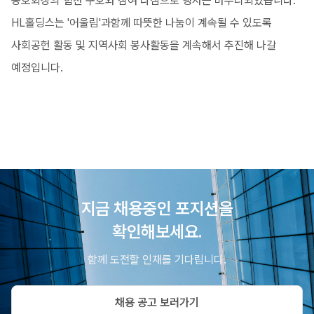
동호회장의 힘찬 구호와 참여 다짐으로 행사는 마무리되었습니다.
HL홀딩스는 '어울림'과함께 따뜻한 나눔이 계속될 수 있도록
사회공헌 활동 및 지역사회 봉사활동을 계속해서 추진해 나갈
예정입니다.
지금 채용중인 포지션을
확인해보세요.
함께 도전할 인재를 기다립니다.
채용 공고 보러가기